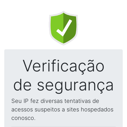
Verificação
de segurança
Seu IP fez diversas tentativas de
acessos suspeitos a sites hospedados
conosco.