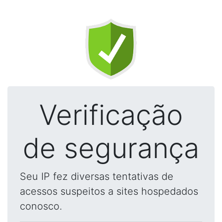
Verificação
de segurança
Seu IP fez diversas tentativas de
acessos suspeitos a sites hospedados
conosco.