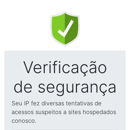
Verificação
de segurança
Seu IP fez diversas tentativas de
acessos suspeitos a sites hospedados
conosco.