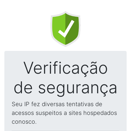
Verificação
de segurança
Seu IP fez diversas tentativas de
acessos suspeitos a sites hospedados
conosco.