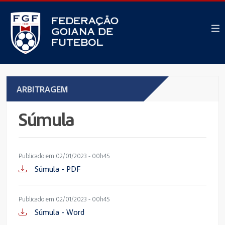
ARBITRAGEM
Súmula
Publicado em 02/01/2023 - 00h45
Súmula - PDF
Publicado em 02/01/2023 - 00h45
Súmula - Word