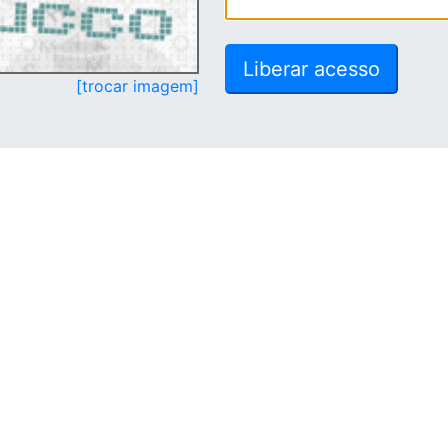
[trocar imagem]