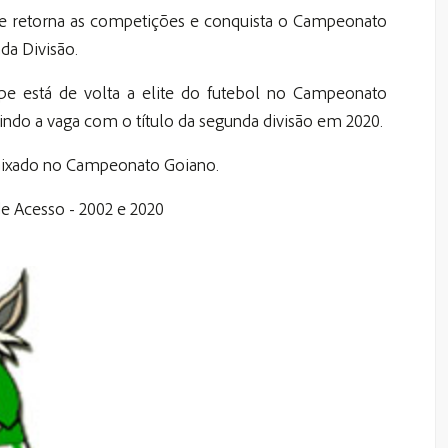
e retorna as competições e conquista o Campeonato
da Divisão.
pe está de volta a elite do futebol no Campeonato
ndo a vaga com o título da segunda divisão em 2020.
aixado no Campeonato Goiano.
e Acesso - 2002 e 2020