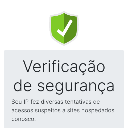
Verificação
de segurança
Seu IP fez diversas tentativas de
acessos suspeitos a sites hospedados
conosco.