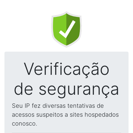
Verificação
de segurança
Seu IP fez diversas tentativas de
acessos suspeitos a sites hospedados
conosco.