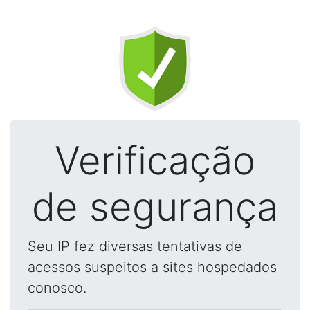
Verificação
de segurança
Seu IP fez diversas tentativas de
acessos suspeitos a sites hospedados
conosco.