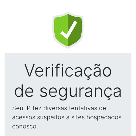
Verificação
de segurança
Seu IP fez diversas tentativas de
acessos suspeitos a sites hospedados
conosco.