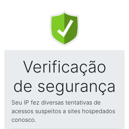
Verificação
de segurança
Seu IP fez diversas tentativas de
acessos suspeitos a sites hospedados
conosco.