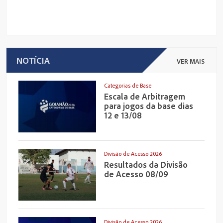
NOTÍCIA
VER MAIS
Categorias de Base
Escala de Arbitragem
para jogos da base dias
12 e 13/08
Divisão de Acesso 2026
Resultados da Divisão
de Acesso 08/09
Divisão de Acesso 2026