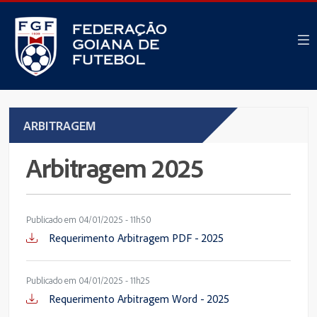
ARBITRAGEM
Arbitragem 2025
Publicado em 04/01/2025 - 11h50
Requerimento Arbitragem PDF - 2025
Publicado em 04/01/2025 - 11h25
Requerimento Arbitragem Word - 2025