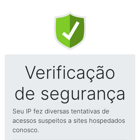
Verificação
de segurança
Seu IP fez diversas tentativas de
acessos suspeitos a sites hospedados
conosco.