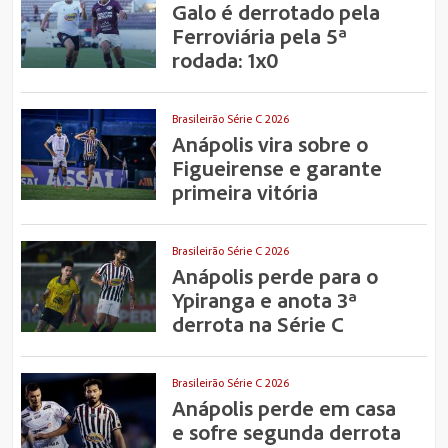
Galo é derrotado pela
Ferroviária pela 5ª
rodada: 1x0
Brasileirão Série C 2026
Anápolis vira sobre o
Figueirense e garante
primeira vitória
Brasileirão Série C 2026
Anápolis perde para o
Ypiranga e anota 3ª
derrota na Série C
Brasileirão Série C 2026
Anápolis perde em casa
e sofre segunda derrota