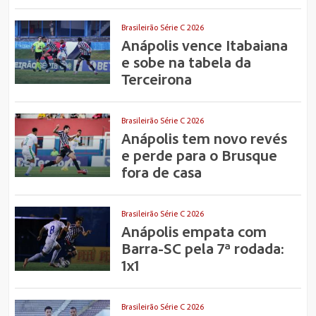
Brasileirão Série C 2026
Anápolis vence Itabaiana
e sobe na tabela da
Terceirona
Brasileirão Série C 2026
Anápolis tem novo revés
e perde para o Brusque
fora de casa
Brasileirão Série C 2026
Anápolis empata com
Barra-SC pela 7ª rodada:
1x1
Brasileirão Série C 2026