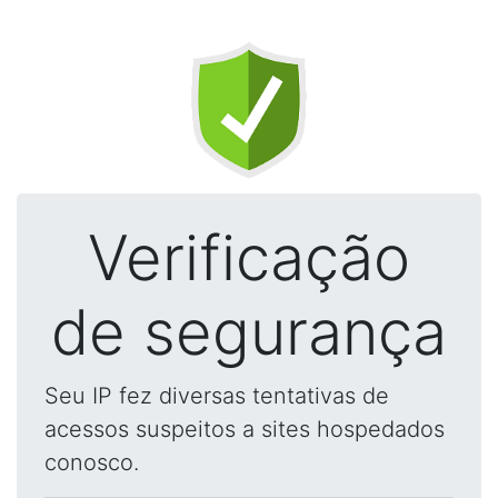
Verificação
de segurança
Seu IP fez diversas tentativas de
acessos suspeitos a sites hospedados
conosco.