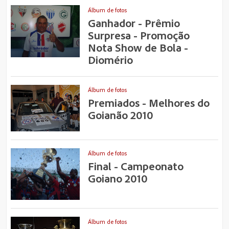
Álbum de fotos
Ganhador - Prêmio
Surpresa - Promoção
Nota Show de Bola -
Diomério
Álbum de fotos
Premiados - Melhores do
Goianão 2010
Álbum de fotos
Final - Campeonato
Goiano 2010
Álbum de fotos