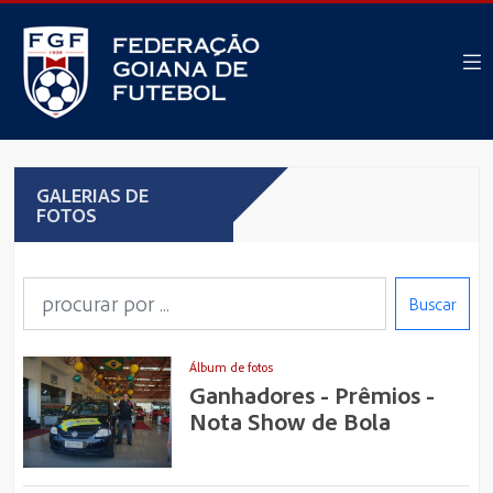
GALERIAS DE
FOTOS
Buscar
Álbum de fotos
Ganhadores - Prêmios -
Nota Show de Bola