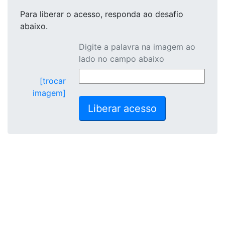
Para liberar o acesso
, responda ao desafio
abaixo.
Digite a palavra na imagem ao
lado no campo abaixo
[trocar
imagem]