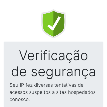
Verificação
de segurança
Seu IP fez diversas tentativas de
acessos suspeitos a sites hospedados
conosco.