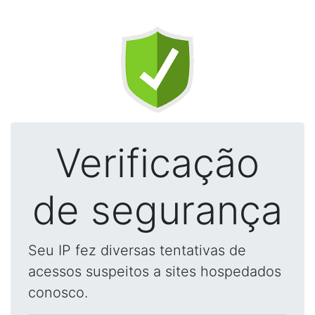
Verificação
de segurança
Seu IP fez diversas tentativas de
acessos suspeitos a sites hospedados
conosco.