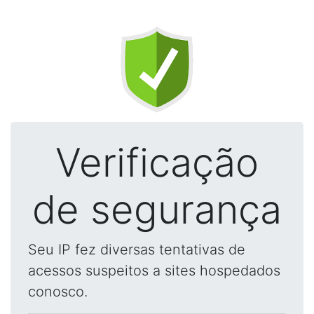
Verificação
de segurança
Seu IP fez diversas tentativas de
acessos suspeitos a sites hospedados
conosco.