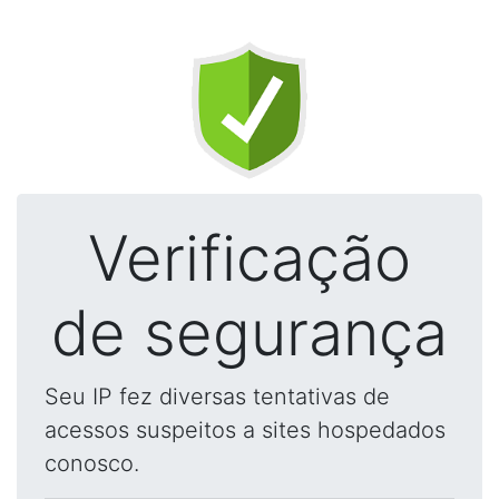
Verificação
de segurança
Seu IP fez diversas tentativas de
acessos suspeitos a sites hospedados
conosco.