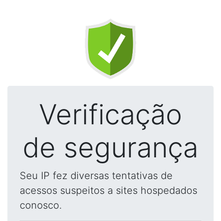
Verificação
de segurança
Seu IP fez diversas tentativas de
acessos suspeitos a sites hospedados
conosco.