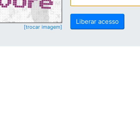
[trocar imagem]