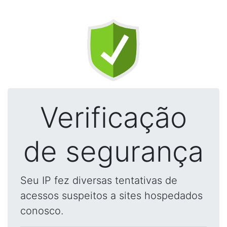
Verificação
de segurança
Seu IP fez diversas tentativas de
acessos suspeitos a sites hospedados
conosco.