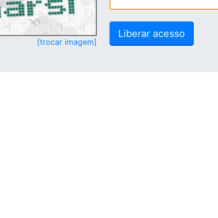
[trocar imagem]