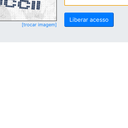
[trocar imagem]