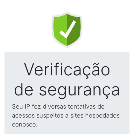
Verificação
de segurança
Seu IP fez diversas tentativas de
acessos suspeitos a sites hospedados
conosco.