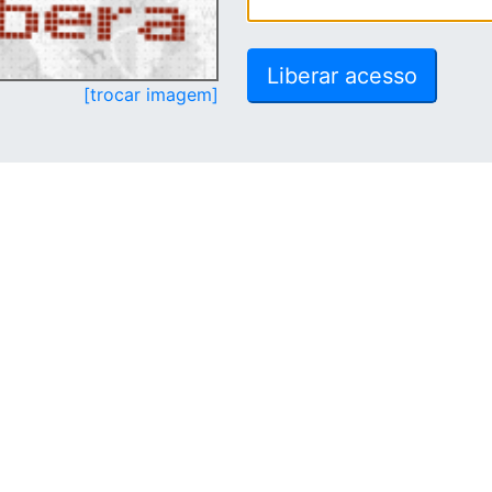
[trocar imagem]