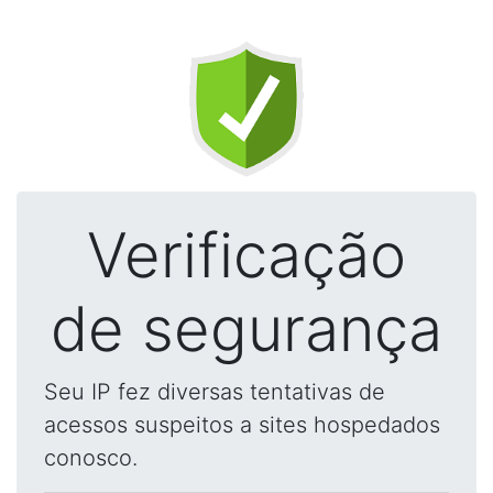
Verificação
de segurança
Seu IP fez diversas tentativas de
acessos suspeitos a sites hospedados
conosco.