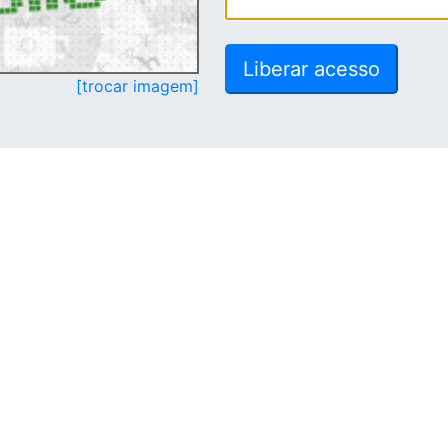
[trocar imagem]