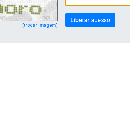
[trocar imagem]