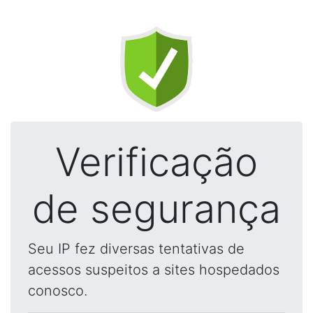
Verificação
de segurança
Seu IP fez diversas tentativas de
acessos suspeitos a sites hospedados
conosco.