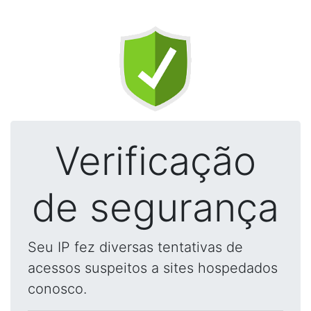
Verificação
de segurança
Seu IP fez diversas tentativas de
acessos suspeitos a sites hospedados
conosco.