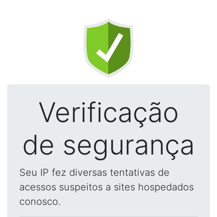
Verificação
de segurança
Seu IP fez diversas tentativas de
acessos suspeitos a sites hospedados
conosco.