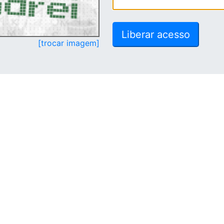
[trocar imagem]