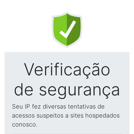
Verificação
de segurança
Seu IP fez diversas tentativas de
acessos suspeitos a sites hospedados
conosco.