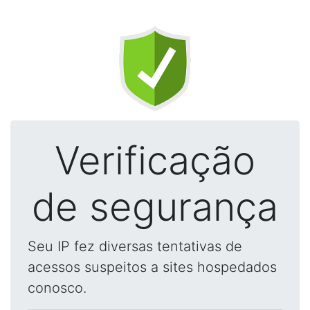
Verificação
de segurança
Seu IP fez diversas tentativas de
acessos suspeitos a sites hospedados
conosco.