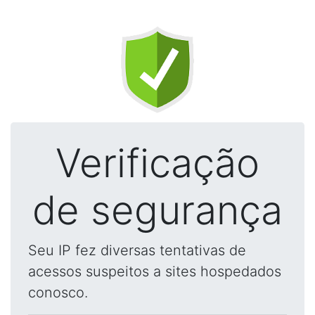
Verificação
de segurança
Seu IP fez diversas tentativas de
acessos suspeitos a sites hospedados
conosco.