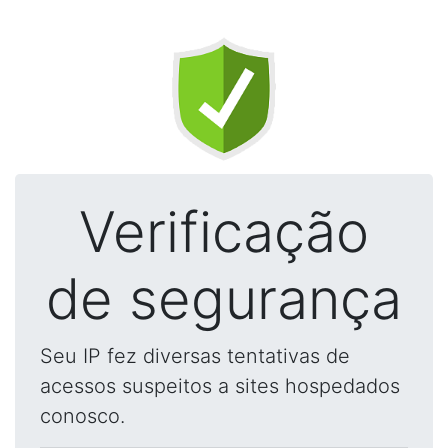
Verificação
de segurança
Seu IP fez diversas tentativas de
acessos suspeitos a sites hospedados
conosco.