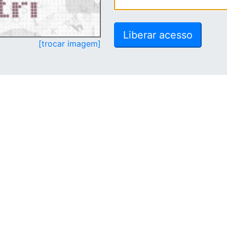
[trocar imagem]