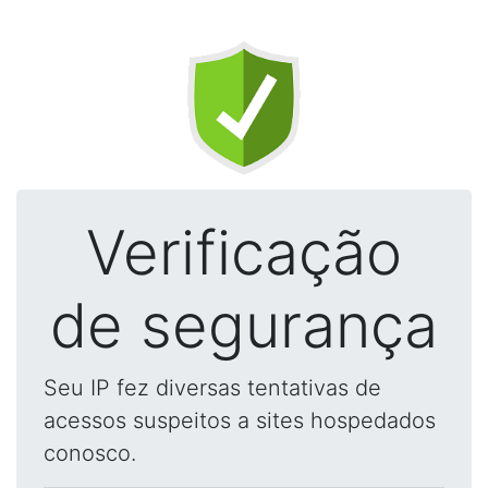
Verificação
de segurança
Seu IP fez diversas tentativas de
acessos suspeitos a sites hospedados
conosco.