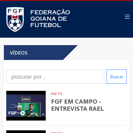
VÍDEOS
Buscar
FGF TV
FGF EM CAMPO -
ENTREVISTA RAEL