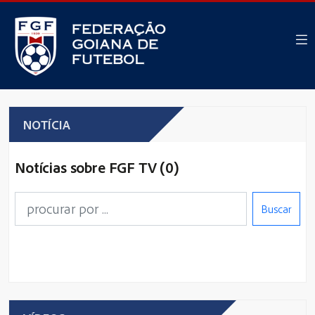
NOTÍCIA
Notícias sobre FGF TV (0)
Buscar