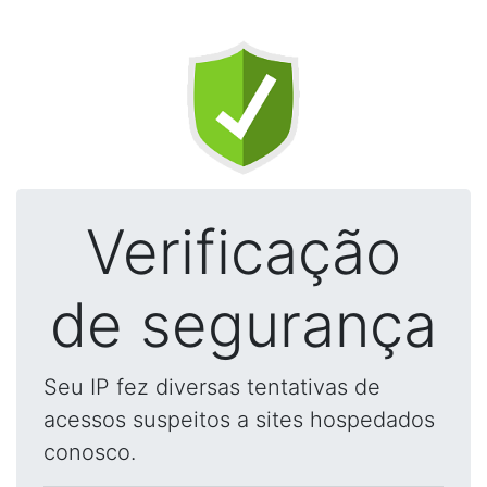
Verificação
de segurança
Seu IP fez diversas tentativas de
acessos suspeitos a sites hospedados
conosco.