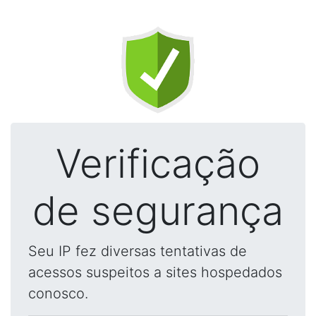
Verificação
de segurança
Seu IP fez diversas tentativas de
acessos suspeitos a sites hospedados
conosco.