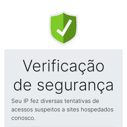
Verificação
de segurança
Seu IP fez diversas tentativas de
acessos suspeitos a sites hospedados
conosco.