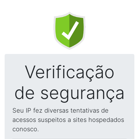
Verificação
de segurança
Seu IP fez diversas tentativas de
acessos suspeitos a sites hospedados
conosco.