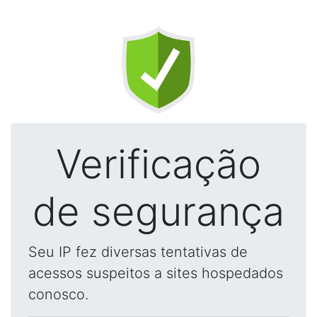
Verificação
de segurança
Seu IP fez diversas tentativas de
acessos suspeitos a sites hospedados
conosco.