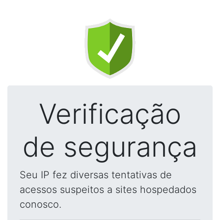
Verificação
de segurança
Seu IP fez diversas tentativas de
acessos suspeitos a sites hospedados
conosco.