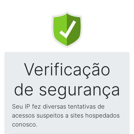
Verificação
de segurança
Seu IP fez diversas tentativas de
acessos suspeitos a sites hospedados
conosco.